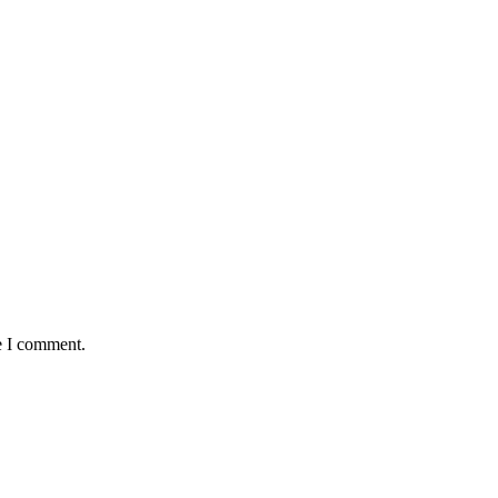
e I comment.