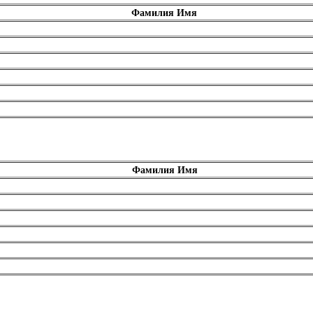
Фамилия Имя
Фамилия Имя