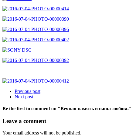
Previous post
Next post
Be the first to comment
on "Вечная память и наша любовь"
Leave a comment
Your email address will not be published.