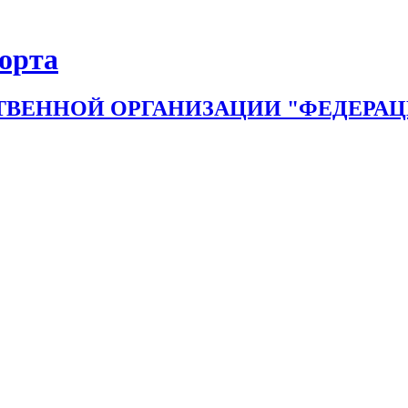
порта
ВЕННОЙ ОРГАНИЗАЦИИ "ФЕДЕРАЦИ