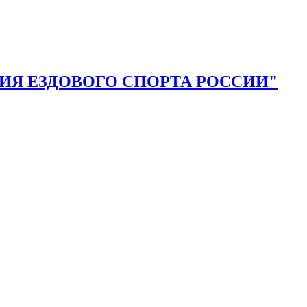
Я ЕЗДОВОГО СПОРТА РОССИИ"