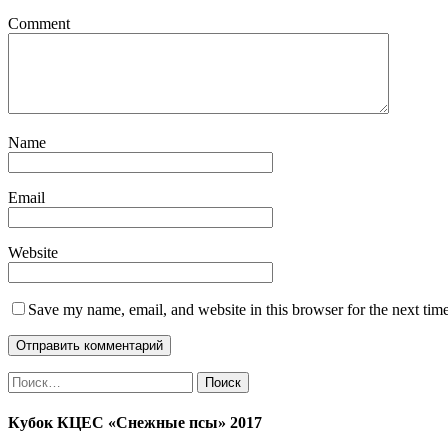
Comment
Name
Email
Website
Save my name, email, and website in this browser for the next tim
Найти:
Кубок КЦЕС «Снежные псы» 2017