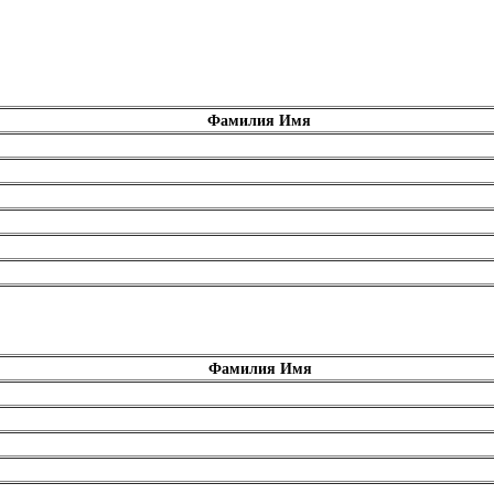
Фамилия Имя
Фамилия Имя