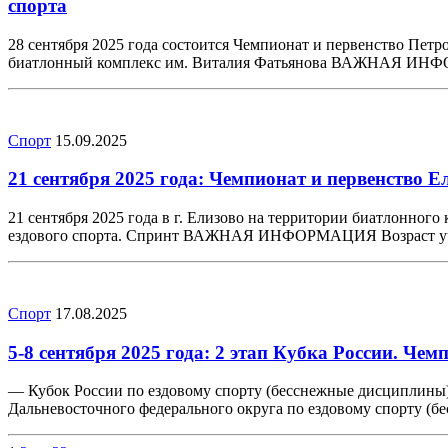
спорта
28 сентября 2025 года состоится Чемпионат и первенство Петр
биатлонный комплекс им. Виталия Фатьянова ВАЖНАЯ ИНФОР
Спорт
15.09.2025
21 сентября 2025 года: Чемпионат и первенство 
21 сентября 2025 года в г. Елизово на территории биатлонно
ездового спорта. Спринт ВАЖНАЯ ИНФОРМАЦИЯ Возраст участ
Спорт
17.08.2025
5-8 сентября 2025 года: 2 этап Кубка России. Че
— Кубок России по ездовому спорту (бесснежные дисциплины)
Дальневосточного федерального округа по ездовому спорту 