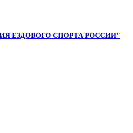
Я ЕЗДОВОГО СПОРТА РОССИИ"