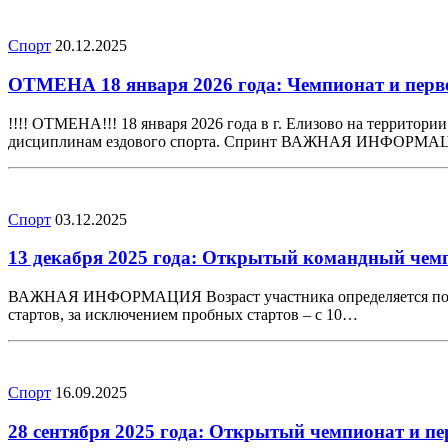
Спорт
20.12.2025
ОТМЕНА 18 января 2026 года: Чемпионат и перв
!!!! ОТМЕНА!!! 18 января 2026 года в г. Елизово на террито
дисциплинам ездового спорта. Спринт ВАЖНАЯ ИНФОРМАЦИЯ 
Спорт
03.12.2025
13 декабря 2025 года: Открытый командный чем
ВАЖНАЯ ИНФОРМАЦИЯ Возраст участника определяется по состо
стартов, за исключением пробных стартов – с 10…
Спорт
16.09.2025
28 сентября 2025 года: Открытый чемпионат и п