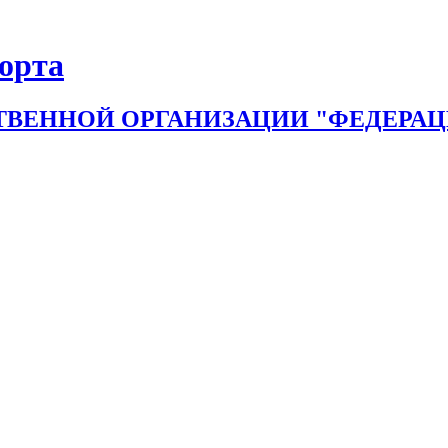
порта
ВЕННОЙ ОРГАНИЗАЦИИ "ФЕДЕРАЦИ